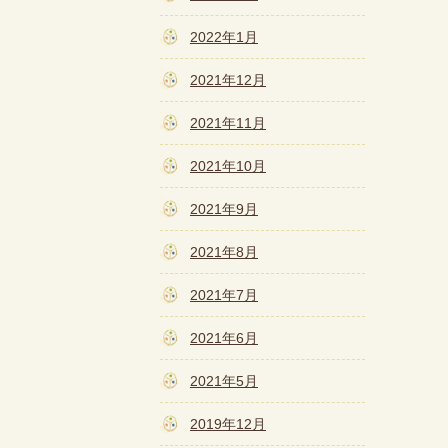
2022年1月
2021年12月
2021年11月
2021年10月
2021年9月
2021年8月
2021年7月
2021年6月
2021年5月
2019年12月