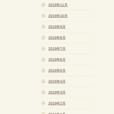
2019年11月
2019年10月
2019年9月
2019年8月
2019年7月
2019年6月
2019年5月
2019年4月
2019年3月
2019年2月