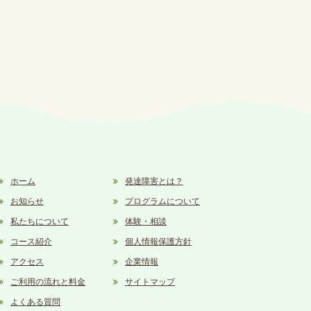
ホーム
発達障害とは？
お知らせ
プログラムについて
私たちについて
体験・相談
コース紹介
個人情報保護方針
アクセス
企業情報
ご利用の流れと料金
サイトマップ
よくある質問