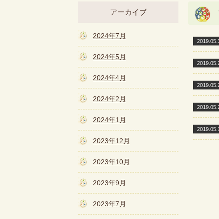
アーカイブ
2024年7月
2019.05.
2024年5月
2019.05.
2024年4月
2019.05.
2024年2月
2019.05.
2024年1月
2019.05.
2023年12月
2023年10月
2023年9月
2023年7月