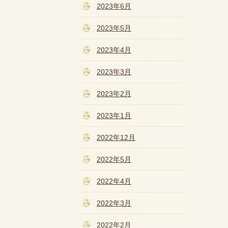
2023年6月
2023年5月
2023年4月
2023年3月
2023年2月
2023年1月
2022年12月
2022年5月
2022年4月
2022年3月
2022年2月