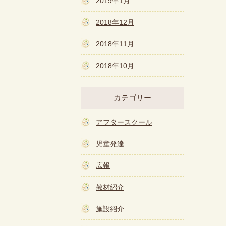
2019年1月
2018年12月
2018年11月
2018年10月
カテゴリー
アフタースクール
児童発達
広報
教材紹介
施設紹介