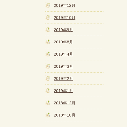
2019年12月
2019年10月
2019年9月
2019年8月
2019年4月
2019年3月
2019年2月
2019年1月
2018年12月
2018年10月