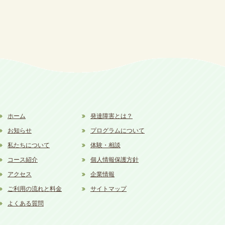
ホーム
発達障害とは？
お知らせ
プログラムについて
私たちについて
体験・相談
コース紹介
個人情報保護方針
アクセス
企業情報
ご利用の流れと料金
サイトマップ
よくある質問