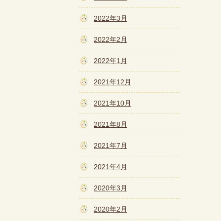
2022年3月
2022年2月
2022年1月
2021年12月
2021年10月
2021年8月
2021年7月
2021年4月
2020年3月
2020年2月