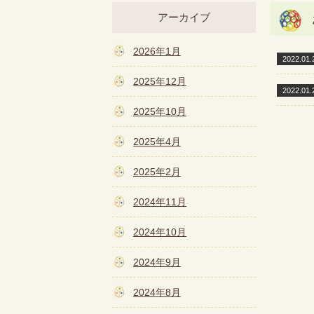
アーカイブ
2026年1月
2022.01.
2025年12月
2022.01.
2025年10月
2025年4月
2025年2月
2024年11月
2024年10月
2024年9月
2024年8月