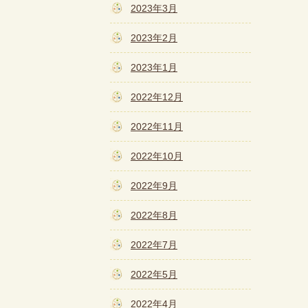
2023年3月
2023年2月
2023年1月
2022年12月
2022年11月
2022年10月
2022年9月
2022年8月
2022年7月
2022年5月
2022年4月