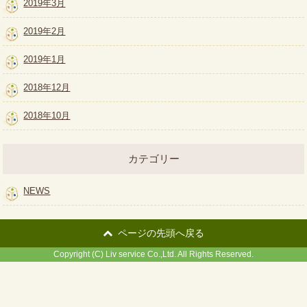
2019年3月
2019年2月
2019年1月
2018年12月
2018年10月
カテゴリー
NEWS
ページの先頭へ戻る
Copyright (C) Liv service Co.,Ltd. All Rights Reserved.