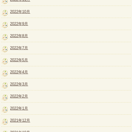
2022年10月
2022年9月
2022年8月
2022年7月
2022年5月
2022年4月
2022年3月
2022年2月
2022年1月
2021年12月