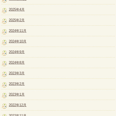
2025年4月
2025年2月
2024年11月
2024年10月
2024年9月
2024年8月
2023年3月
2023年2月
2023年1月
2022年12月
2022年11月