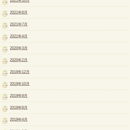
2021年10月
2021年8月
2021年7月
2021年4月
2020年3月
2020年2月
2019年12月
2019年10月
2019年9月
2019年8月
2019年4月