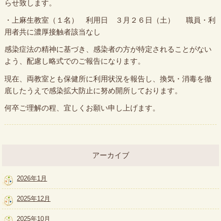
らせ致します。
・上麻生教室（１名） 利用日 ３月２６日（土） 職員・利
用者共に濃厚接触者該当なし
感染症法の精神に基づき、感染者の方が特定されることがない
よう、配慮し略式でのご報告になります。
現在、両教室とも保健所に利用状況を報告し、換気・消毒を徹
底したうえで感染拡大防止に努め開所しております。
何卒ご理解の程、宜しくお願い申し上げます。
アーカイブ
2026年1月
2025年12月
2025年10月